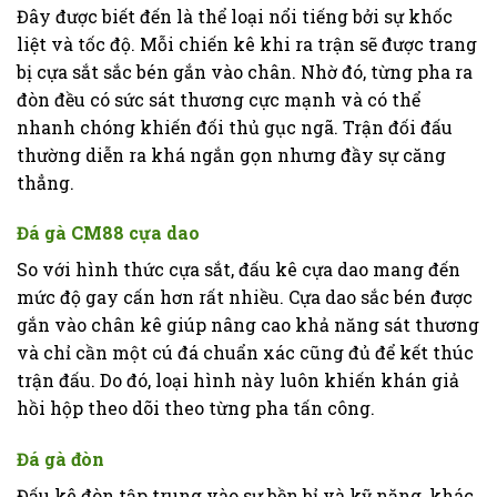
Đây được biết đến là thể loại nổi tiếng bởi sự khốc
liệt và tốc độ. Mỗi chiến kê khi ra trận sẽ được trang
bị cựa sắt sắc bén gắn vào chân. Nhờ đó, từng pha ra
đòn đều có sức sát thương cực mạnh và có thể
nhanh chóng khiến đối thủ gục ngã. Trận đối đấu
thường diễn ra khá ngắn gọn nhưng đầy sự căng
thẳng.
Đá gà CM88 cựa dao
So với hình thức cựa sắt, đấu kê cựa dao mang đến
mức độ gay cấn hơn rất nhiều. Cựa dao sắc bén được
gắn vào chân kê giúp nâng cao khả năng sát thương
và chỉ cần một cú đá chuẩn xác cũng đủ để kết thúc
trận đấu. Do đó, loại hình này luôn khiến khán giả
hồi hộp theo dõi theo từng pha tấn công.
Đá gà đòn
Đấu kê đòn tập trung vào sự bền bỉ và kỹ năng, khác