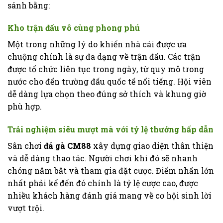
sánh bằng:
Kho trận đấu vô cùng phong phú
Một trong những lý do khiến nhà cái được ưa
chuộng chính là sự đa dạng về trận đấu. Các trận
được tổ chức liên tục trong ngày, từ quy mô trong
nước cho đến trường đấu quốc tế nổi tiếng. Hội viên
dễ dàng lựa chọn theo đúng sở thích và khung giờ
phù hợp.
Trải nghiệm siêu mượt mà với tỷ lệ thưởng hấp dẫn
Sân chơi
đá gà CM88
xây dựng giao diện thân thiện
và dễ dàng thao tác. Người chơi khi đó sẽ nhanh
chóng nắm bắt và tham gia đặt cược. Điểm nhấn lớn
nhất phải kể đến đó chính là tỷ lệ cược cao, được
nhiều khách hàng đánh giá mang về cơ hội sinh lời
vượt trội.