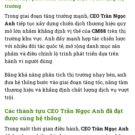
trường
Trong giai đoạn tăng trưởng mạnh,
CEO Trần Ngọc
Anh
tiếp tục xây dựng chiến dịch thương hiệu quy
mô lớn nhằm khẳng định vị thế của
CM88
trên thị
trường khu vực. Anh đẩy mạnh hợp tác chiến lược
với nhiều đối tác quốc tế, mở rộng danh mục sản
phẩm và điều chỉnh lộ trình phát triển dựa trên
hành vi người dùng.
Bằng khả năng phân tích thị trường nhạy bén, anh
đưa hệ thống bước vào giai đoạn tăng tốc, nâng tầm
thương hiệu và khẳng định chất lượng dịch vụ vượt
trội.
Các thành tựu CEO Trần Ngọc Anh đã đạt
được cùng hệ thống
Trong suốt thời gian điều hành,
CEO Trần Ngọc Anh