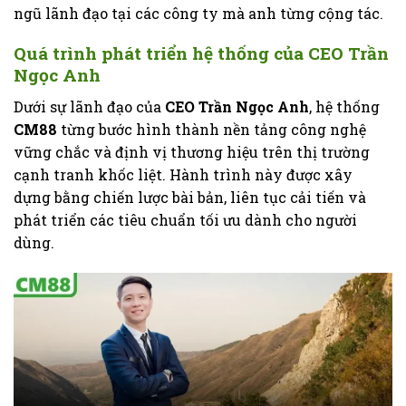
ngũ lãnh đạo tại các công ty mà anh từng cộng tác.
Quá trình phát triển hệ thống của CEO Trần
Ngọc Anh
Dưới sự lãnh đạo của
CEO Trần Ngọc Anh
, hệ thống
CM88
từng bước hình thành nền tảng công nghệ
vững chắc và định vị thương hiệu trên thị trường
cạnh tranh khốc liệt. Hành trình này được xây
dựng bằng chiến lược bài bản, liên tục cải tiến và
phát triển các tiêu chuẩn tối ưu dành cho người
dùng.