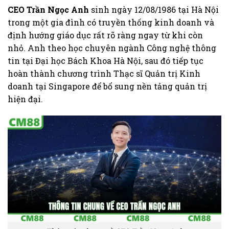
CEO Trần Ngọc Anh
sinh ngày 12/08/1986 tại Hà Nội
trong một gia đình có truyền thống kinh doanh và
định hướng giáo dục rất rõ ràng ngay từ khi còn
nhỏ. Anh theo học chuyên ngành Công nghệ thông
tin tại Đại học Bách Khoa Hà Nội, sau đó tiếp tục
hoàn thành chương trình Thạc sĩ Quản trị Kinh
doanh tại Singapore để bổ sung nền tảng quản trị
hiện đại.