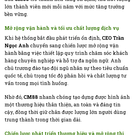
lớn thành viên mới mỗi năm với mức tăng trưởng
bền vững.
Mở rộng vận hành và tối ưu chất lượng dịch vụ
Khi hệ thống bắt đầu phát triển ổn định,
CEO Trần
Ngọc Anh
chuyển sang chiến lược mở rộng vận
hành bằng việc thiết lập quy trình chăm sóc khách
hàng chuyên nghiệp và hỗ trợ đa ngôn ngữ. Anh
chủ trương đào tạo đội ngũ nhân sự theo tiêu chuẩn
quốc tế, chú trọng tốc độ phản hồi và chất lượng tư
vấn trong mọi tình huống.
Nhờ đó,
CM88
nhanh chóng tạo dựng được hình ảnh
một thương hiệu thân thiện, an toàn và đáng tin
cậy, đồng thời giữ chân được lượng lớn người dùng
trung thành trong thời gian dài.
Chiến lược phát triển thương hiệu và mở rộng thị