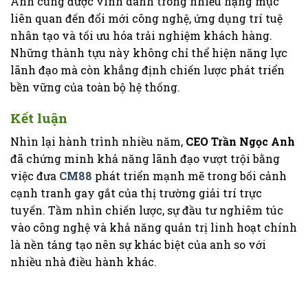
Anh cũng được vinh danh trong nhiều hạng mục
liên quan đến đổi mới công nghệ, ứng dụng trí tuệ
nhân tạo và tối ưu hóa trải nghiệm khách hàng.
Những thành tựu này không chỉ thể hiện năng lực
lãnh đạo mà còn khẳng định chiến lược phát triển
bền vững của toàn bộ hệ thống.
Kết luận
Nhìn lại hành trình nhiều năm,
CEO Trần Ngọc Anh
đã chứng minh khả năng lãnh đạo vượt trội bằng
việc đưa
CM88
phát triển mạnh mẽ trong bối cảnh
cạnh tranh gay gắt của thị trường giải trí trực
tuyến. Tầm nhìn chiến lược, sự đầu tư nghiêm túc
vào công nghệ và khả năng quản trị linh hoạt chính
là nền tảng tạo nên sự khác biệt của anh so với
nhiều nhà điều hành khác.