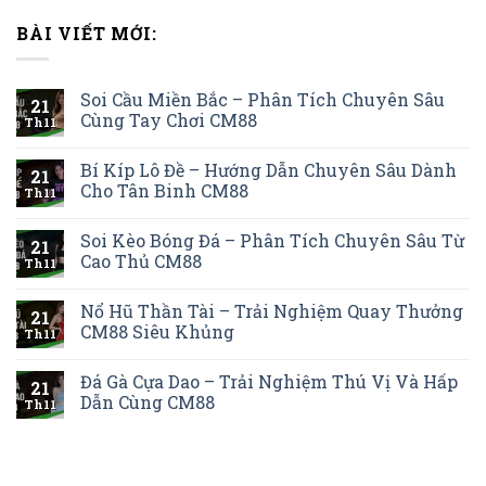
BÀI VIẾT MỚI:
Soi Cầu Miền Bắc – Phân Tích Chuyên Sâu
21
Cùng Tay Chơi CM88
Th11
Bí Kíp Lô Đề – Hướng Dẫn Chuyên Sâu Dành
21
Cho Tân Binh CM88
Th11
Soi Kèo Bóng Đá – Phân Tích Chuyên Sâu Từ
21
Cao Thủ CM88
Th11
Nổ Hũ Thần Tài – Trải Nghiệm Quay Thưởng
21
CM88 Siêu Khủng
Th11
Đá Gà Cựa Dao – Trải Nghiệm Thú Vị Và Hấp
21
Dẫn Cùng CM88
Th11