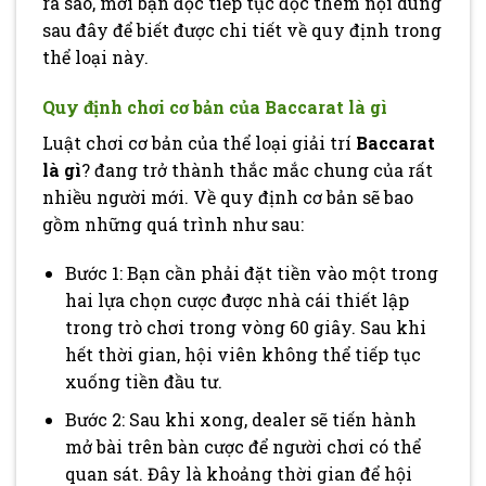
ra sao, mời bạn đọc tiếp tục đọc thêm nội dung
sau đây để biết được chi tiết về quy định trong
thể loại này.
Quy định chơi cơ bản của Baccarat là gì
Luật chơi cơ bản của thể loại giải trí
Baccarat
là gì
? đang trở thành thắc mắc chung của rất
nhiều người mới. Về quy định cơ bản sẽ bao
gồm những quá trình như sau:
Bước 1: Bạn cần phải đặt tiền vào một trong
hai lựa chọn cược được nhà cái thiết lập
trong trò chơi trong vòng 60 giây. Sau khi
hết thời gian, hội viên không thể tiếp tục
xuống tiền đầu tư.
Bước 2: Sau khi xong, dealer sẽ tiến hành
mở bài trên bàn cược để người chơi có thể
quan sát. Đây là khoảng thời gian để hội