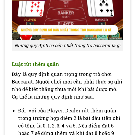
Những quy định cơ bản nhất trong trò baccarat là gì
Luật rút thêm quân
Đây là quy định quan trọng trong trò chơi
Baccarat. Người chơi mới cần phải thực sự ghi
nhớ để biết thắng thua mỗi khi bài được mở.
Cụ thể là những quy định như sau.
Đối với cửa Player: Dealer rút thêm quân
trong trường hợp điểm 2 lá bài đầu tiên chỉ
có tổng là 0, 1, 2, 3, 4 và 5. Nếu điểm đạt 6
hoặc 7 sẽ dừng thêm và khi đạt 8 hoặc 9