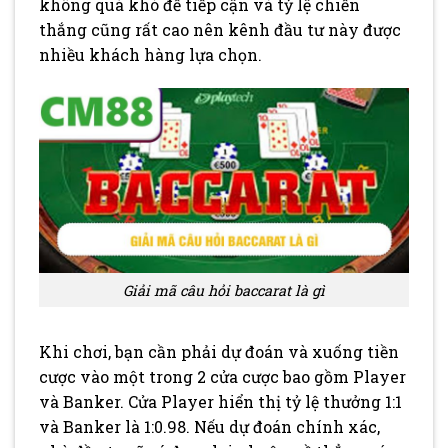
không quá khó để tiếp cận và tỷ lệ chiến
thắng cũng rất cao nên kênh đầu tư này được
nhiều khách hàng lựa chọn.
Giải mã câu hỏi baccarat là gì
Khi chơi, bạn cần phải dự đoán và xuống tiền
cược vào một trong 2 cửa cược bao gồm Player
và Banker. Cửa Player hiển thị tỷ lệ thưởng 1:1
và Banker là 1:0.98. Nếu dự đoán chính xác,