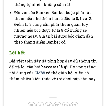
thắng tự nhiên không cần rút.
Đối với cửa Banker: Banker buộc phải rút
thêm nếu như điểm hai lá đầu là 0, 1 và 2.
Điểm là 3 cũng cần phải thêm quân tuy
nhiên nếu bốc được từ lá 9 đổ xuống sẽ
ngưng ngay. Giá trị bài được bốc giảm dần
theo thang điểm Banker có.
Lời kết
Bài viết trên đây đã tổng hợp đầy đủ thông tin
để trả lời câu hỏi
baccarat là gì
. Hy vọng rằng
nội dung của
CM88
có thể giúp hội viên có
thêm nhiều kiến thức về trò chơi hấp dẫn này.